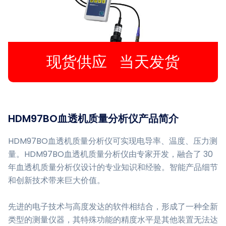
现货供应 当天发货
HDM97BO血透机质量分析仪产品简介
HDM97BO血透机质量分析仪可实现电导率、温度、压力测
量。HDM97BO血透机质量分析仪由专家开发，融合了 30
年血透机质量分析仪设计的专业知识和经验。智能产品细节
和创新技术带来巨大价值。
先进的电子技术与高度发达的软件相结合，形成了一种全新
类型的测量仪器，其特殊功能的精度水平是其他装置无法达