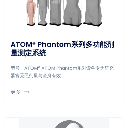
ATOM® Phantom系列多功能剂
量测定系统
型号：ATOM® ATOM Phantom系列设备专为研究
器官受照剂量与全身有效
更多