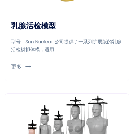
乳腺活检模型
型号：Sun Nuclear 公司提供了一系列扩展版的乳腺
活检模拟体模，适用
更多