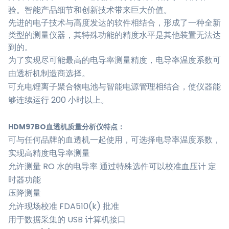
验。智能产品细节和创新技术带来巨大价值。
先进的电子技术与高度发达的软件相结合，形成了一种全新
类型的测量仪器，其特殊功能的精度水平是其他装置无法达
到的。
为了实现尽可能最高的电导率测量精度，电导率温度系数可
由透析机制造商选择。
可充电锂离子聚合物电池与智能电源管理相结合，使仪器能
够连续运行 200 小时以上。
HDM97BO血透机质量分析仪特点：
可与任何品牌的血透机一起使用，可选择电导率温度系数，
实现高精度电导率测量
允许测量 RO 水的电导率 通过特殊选件可以校准血压计 定
时器功能
压降测量
允许现场校准 FDA510(k) 批准
用于数据采集的 USB 计算机接口