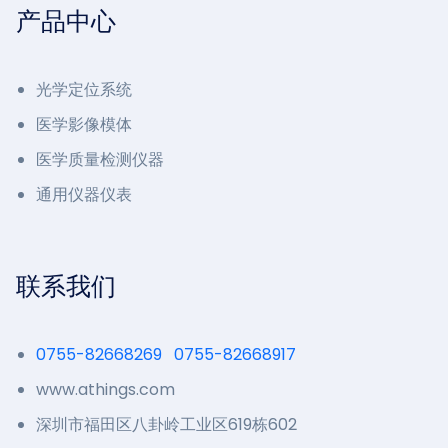
产品中心
光学定位系统
医学影像模体
医学质量检测仪器
通用仪器仪表
联系我们
0755-82668269
0755-82668917
www.athings.com
深圳市福田区八卦岭工业区619栋602