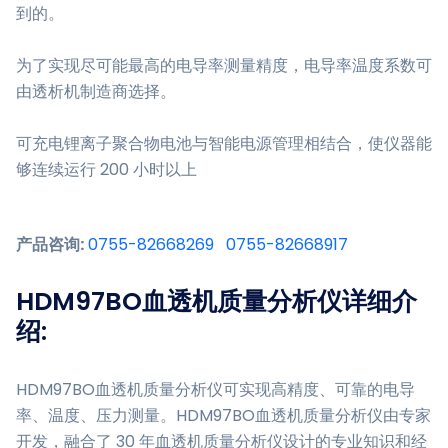
到的。
为了实现尽可能最高的电导率测量精度，电导率温度系数可
由透析机制造商选择。
可充电锂离子聚合物电池与智能电源管理相结合，使仪器能
够连续运行 200 小时以上
产品咨询:
0755-82668269
0755-82668917
HDM97BO血透机质量分析仪详细介
绍:
HDM97BO血透机质量分析仪可实现高精度、可靠的电导
率、温度、压力测量。HDM97BO血透机质量分析仪由专家
开发，融合了 30 年血透机质量分析仪设计的专业知识和经