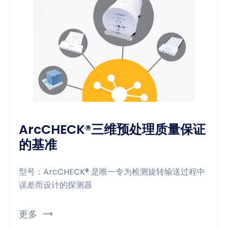
ArcCHECK®三维预处理质量保证
的基准
型号：ArcCHECK® 是唯一专为检测旋转输送过程中
误差而设计的探测器
更多