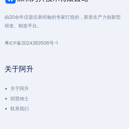
由20余年仪器仪表经验的专家打造的，新质生产力创新型
研发、制造平台。
粤ICP备2024283506号-1
关于阿升
关于阿升
招贤纳士
联系我们