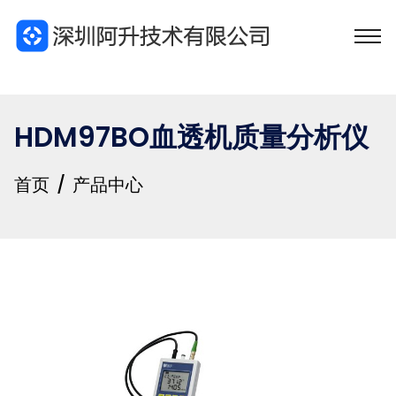
HDM97BO血透机质量分析仪
首页
产品中心